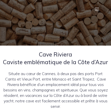
Cave Riviera
Caviste emblématique de la Côte d’Azur
Située au cœur de Cannes, à deux pas des ports Port
Canto et Vieux Port, entre Monaco et Saint Tropez, Cave
Riviera bénéficie d’un emplacement idéal pour tous vos
besoins en vins, champagnes et spiritueux. Que vous soyez
résident, en vacances sur la Côte d’Azur ou à bord de votre
yacht, notre cave est facilement accessible et prête à vous
servir.