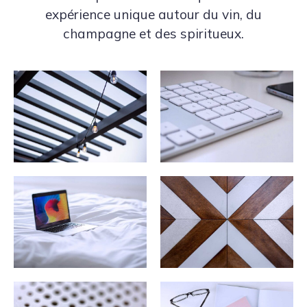
expérience unique autour du vin, du
champagne et des spiritueux.