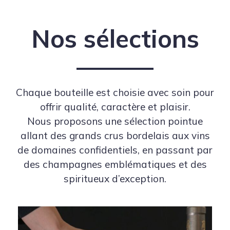
Nos sélections
Chaque bouteille est choisie avec soin pour
offrir qualité, caractère et plaisir.
Nous proposons une sélection pointue
allant des grands crus bordelais aux vins
de domaines confidentiels, en passant par
des champagnes emblématiques et des
spiritueux d’exception.