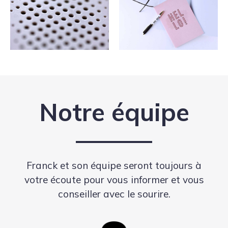
Notre équipe
Franck et son équipe seront toujours à
votre écoute pour vous informer et vous
conseiller avec le sourire.