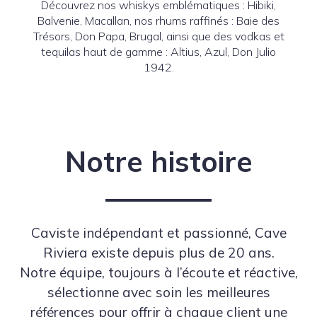
Découvrez nos whiskys emblématiques : Hibiki,
Balvenie, Macallan, nos rhums raffinés : Baie des
Trésors, Don Papa, Brugal, ainsi que des vodkas et
tequilas haut de gamme : Altius, Azul, Don Julio
1942.
Notre histoire
Caviste indépendant et passionné, Cave
Riviera existe depuis plus de 20 ans.
Notre équipe, toujours à l’écoute et réactive,
sélectionne avec soin les meilleures
références pour offrir à chaque client une