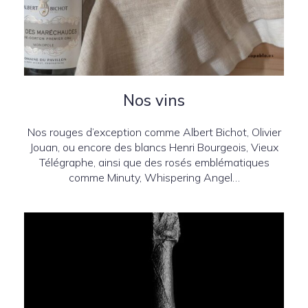
Nos vins
Nos rouges d’exception comme Albert Bichot, Olivier
Jouan, ou encore des blancs Henri Bourgeois, Vieux
Télégraphe, ainsi que des rosés emblématiques
comme Minuty, Whispering Angel…