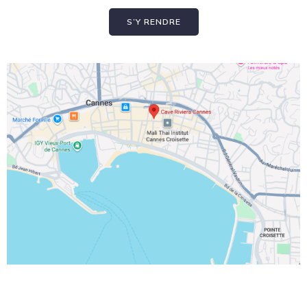
S’Y RENDRE