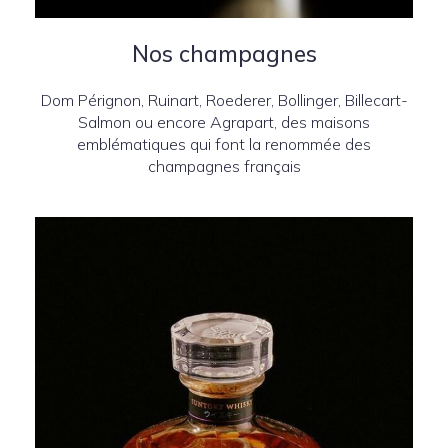
Nos champagnes
Dom Pérignon, Ruinart, Roederer, Bollinger, Billecart-
Salmon ou encore Agrapart, des maisons
emblématiques qui font la renommée des
champagnes français