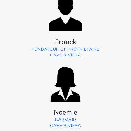
Franck
FONDATEUR ET PROPRIÉTAIRE
CAVE RIVIERA
Noemie
BARMAID
CAVE RIVIERA