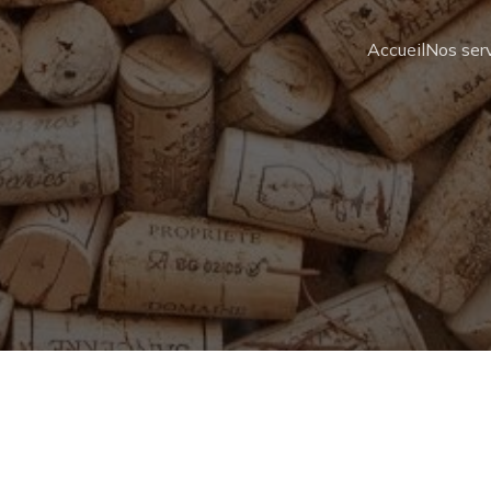
Accueil
Nos ser