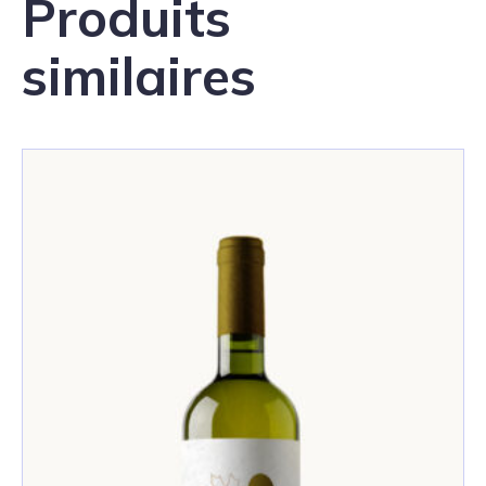
Produits
similaires