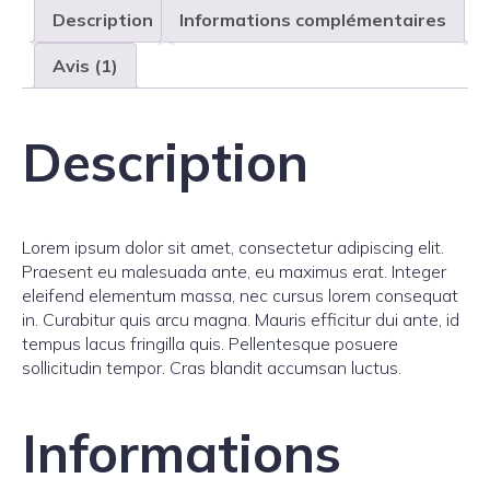
Description
Informations complémentaires
Avis (1)
Description
Lorem ipsum dolor sit amet, consectetur adipiscing elit.
Praesent eu malesuada ante, eu maximus erat. Integer
eleifend elementum massa, nec cursus lorem consequat
in. Curabitur quis arcu magna. Mauris efficitur dui ante, id
tempus lacus fringilla quis. Pellentesque posuere
sollicitudin tempor. Cras blandit accumsan luctus.
Informations