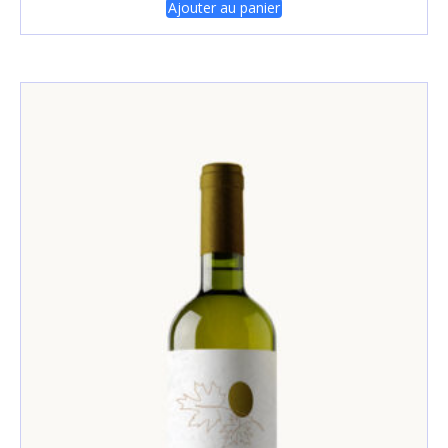
Ajouter au panier