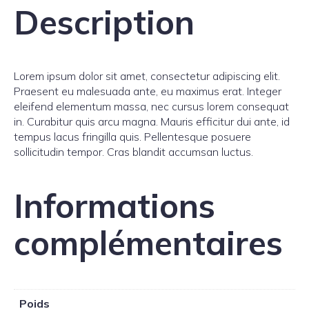
Description
Lorem ipsum dolor sit amet, consectetur adipiscing elit.
Praesent eu malesuada ante, eu maximus erat. Integer
eleifend elementum massa, nec cursus lorem consequat
in. Curabitur quis arcu magna. Mauris efficitur dui ante, id
tempus lacus fringilla quis. Pellentesque posuere
sollicitudin tempor. Cras blandit accumsan luctus.
Informations
complémentaires
Poids