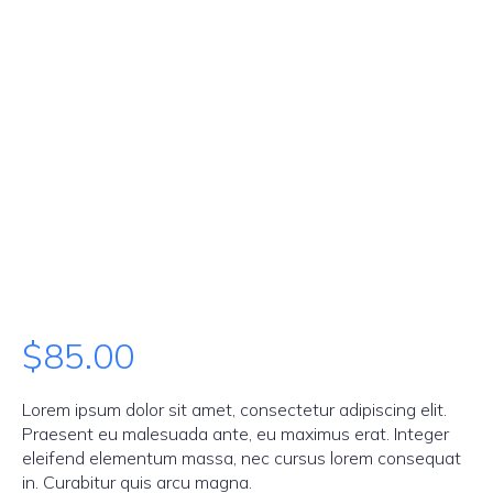
$
85.00
Lorem ipsum dolor sit amet, consectetur adipiscing elit.
Praesent eu malesuada ante, eu maximus erat. Integer
eleifend elementum massa, nec cursus lorem consequat
in. Curabitur quis arcu magna.