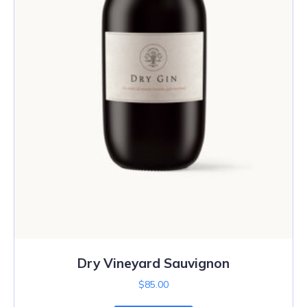
Dry Vineyard Sauvignon
$
85.00