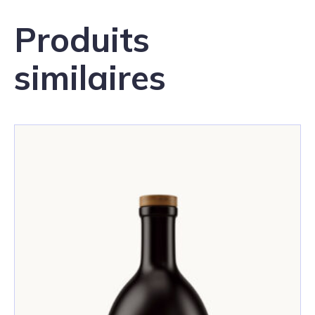
Produits
similaires